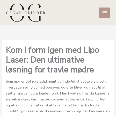
Gå
til
indholdet
Kom i form igen med Lipo
Laser: Den ultimative
løsning for travle mødre
Som mor er det ikke altid nemt at finde tid til at pleje sig selv.
Hverdagen er fyldt med opgaver, og ofte bliver du nødt til at
sætte familien og arbejdet først. Men hvad nu hvis du kunne få
en behandling, der hjælper dig med at forme din krop hurtigt
og effektivt, uden at du skal tage meget tid fra din travle
livsstil? Lipo laser er en ikke-invasiv teknologi, der kan være en