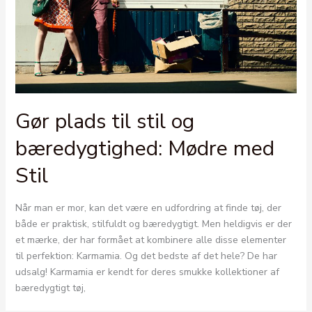
Gør plads til stil og
bæredygtighed: Mødre med
Stil
Når man er mor, kan det være en udfordring at finde tøj, der
både er praktisk, stilfuldt og bæredygtigt. Men heldigvis er der
et mærke, der har formået at kombinere alle disse elementer
til perfektion: Karmamia. Og det bedste af det hele? De har
udsalg! Karmamia er kendt for deres smukke kollektioner af
bæredygtigt tøj,