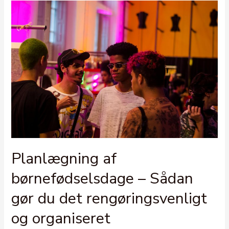
Planlægning af
børnefødselsdage – Sådan
gør du det rengøringsvenligt
og organiseret