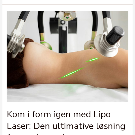
Kom i form igen med Lipo
Laser: Den ultimative løsning