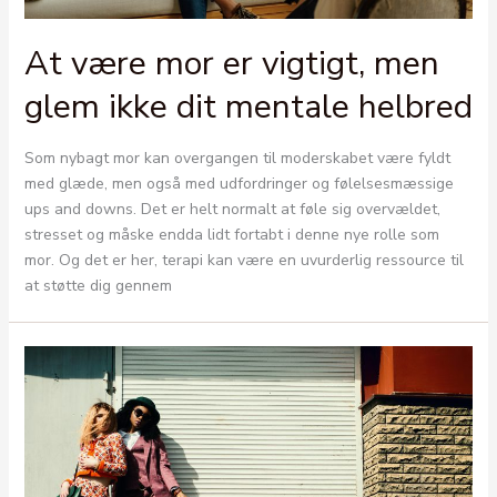
At være mor er vigtigt, men
glem ikke dit mentale helbred
Som nybagt mor kan overgangen til moderskabet være fyldt
med glæde, men også med udfordringer og følelsesmæssige
ups and downs. Det er helt normalt at føle sig overvældet,
stresset og måske endda lidt fortabt i denne nye rolle som
mor. Og det er her, terapi kan være en uvurderlig ressource til
at støtte dig gennem