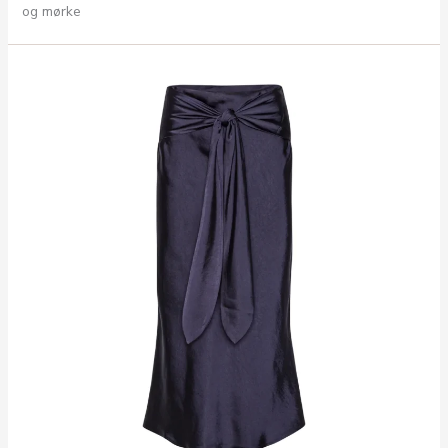
og mørke