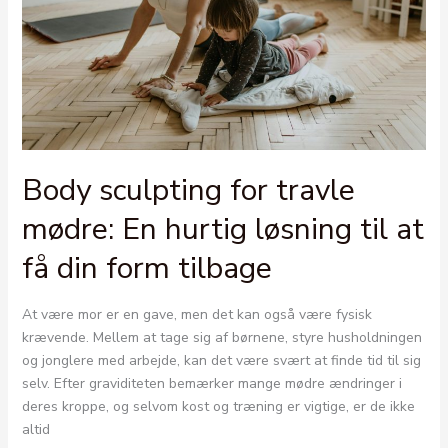
Body sculpting for travle
mødre: En hurtig løsning til at
få din form tilbage
At være mor er en gave, men det kan også være fysisk
krævende. Mellem at tage sig af børnene, styre husholdningen
og jonglere med arbejde, kan det være svært at finde tid til sig
selv. Efter graviditeten bemærker mange mødre ændringer i
deres kroppe, og selvom kost og træning er vigtige, er de ikke
altid