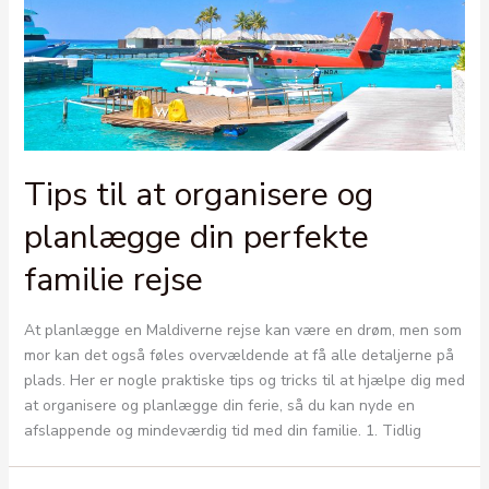
Tips til at organisere og
planlægge din perfekte
familie rejse
At planlægge en Maldiverne rejse kan være en drøm, men som
mor kan det også føles overvældende at få alle detaljerne på
plads. Her er nogle praktiske tips og tricks til at hjælpe dig med
at organisere og planlægge din ferie, så du kan nyde en
afslappende og mindeværdig tid med din familie. 1. Tidlig