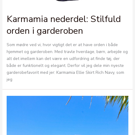
Karmamia nederdel: Stilfuld
orden i garderoben
Som mødre ved vi, hvor vigtigt det er at have orden i både
hjemmet og garderoben. Med travle hverdage, børn, arbejde og
alt det imellem kan det være en udfordring at finde tøj, der
både er funktionelt og elegant. Derfor vil jeg dele min nyeste
garderobefavorit med jer: Karmamia Ellie Skirt Rich Navy, som
jeg