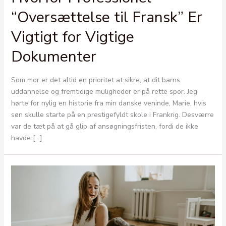
“Oversættelse til Fransk” Er
Vigtigt for Vigtige
Dokumenter
Som mor er det altid en prioritet at sikre, at dit barns
uddannelse og fremtidige muligheder er på rette spor. Jeg
hørte for nylig en historie fra min danske veninde, Marie, hvis
søn skulle starte på en prestigefyldt skole i Frankrig. Desværre
var de tæt på at gå glip af ansøgningsfristen, fordi de ikke
havde […]