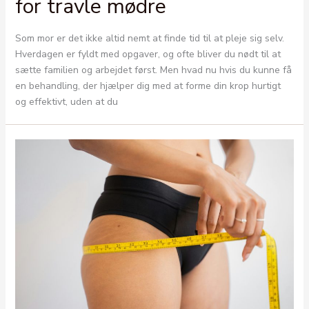
for travle mødre
Som mor er det ikke altid nemt at finde tid til at pleje sig selv.
Hverdagen er fyldt med opgaver, og ofte bliver du nødt til at
sætte familien og arbejdet først. Men hvad nu hvis du kunne få
en behandling, der hjælper dig med at forme din krop hurtigt
og effektivt, uden at du